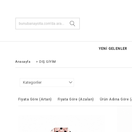
YENİ GELENLER
Anasayfa
>
DIŞ GİYİM
Kategoriler
Fiyata Göre (Artan)
Fiyata Göre (Azalan)
Ürün Adına Göre 