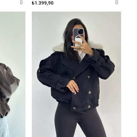
₺1.399,90