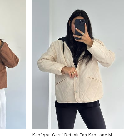
Kapüşon Garni Detaylı Taş Kapitone Mont