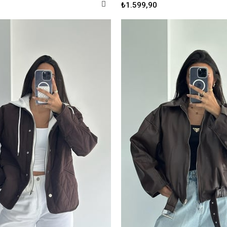
₺1.599,90