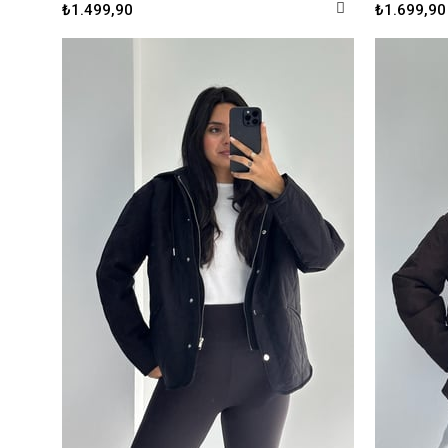
₺1.499,90
₺1.699,90