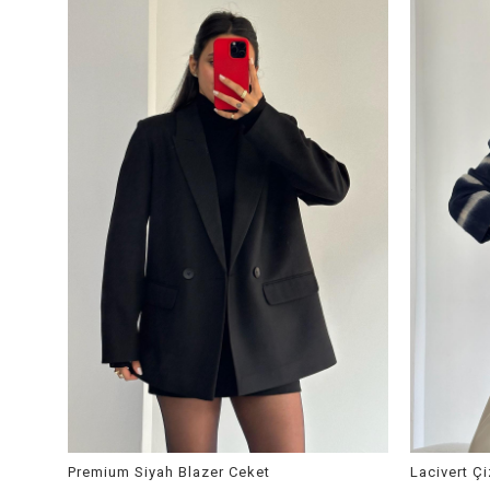
Premium Siyah Blazer Ceket
Lacivert Ç