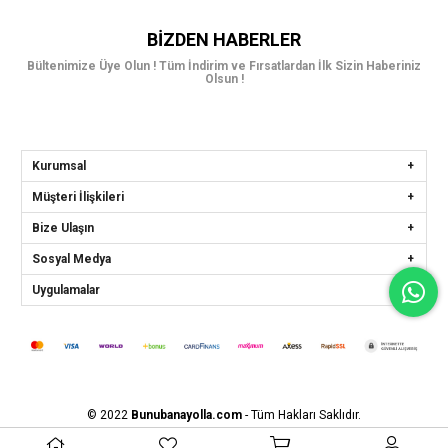
BIZDEN HABERLER
Bültenimize Üye Olun ! Tüm İndirim ve Fırsatlardan İlk Sizin Haberiniz
Olsun !
Kurumsal
Müşteri İlişkileri
Bize Ulaşın
Sosyal Medya
Uygulamalar
© 2022
Bunubanayolla.com
- Tüm Hakları Saklıdır.