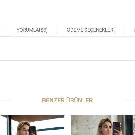
YORUMLAR
(0)
ÖDEME SEÇENEKLERI
BENZER ÜRÜNLER