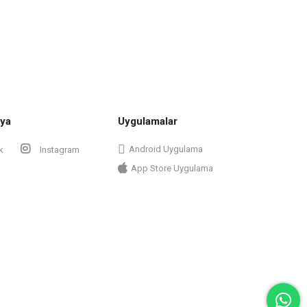
ya
Uygulamalar
Android Uygulama
k
Instagram
App Store Uygulama