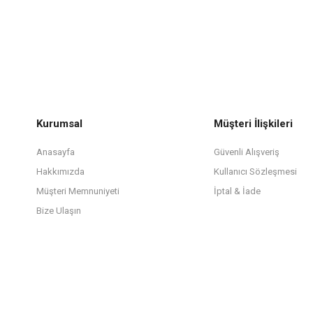
Kurumsal
Müşteri İlişkileri
Anasayfa
Güvenli Alışveriş
Hakkımızda
Kullanıcı Sözleşmesi
Müşteri Memnuniyeti
İptal & İade
Bize Ulaşın