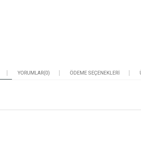
YORUMLAR
(0)
ÖDEME SEÇENEKLERI