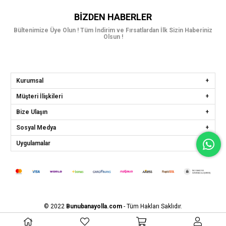
BIZDEN HABERLER
Bültenimize Üye Olun ! Tüm İndirim ve Fırsatlardan İlk Sizin Haberiniz
Olsun !
Kurumsal
Müşteri İlişkileri
Bize Ulaşın
Sosyal Medya
Uygulamalar
© 2022
Bunubanayolla.com
- Tüm Hakları Saklıdır.