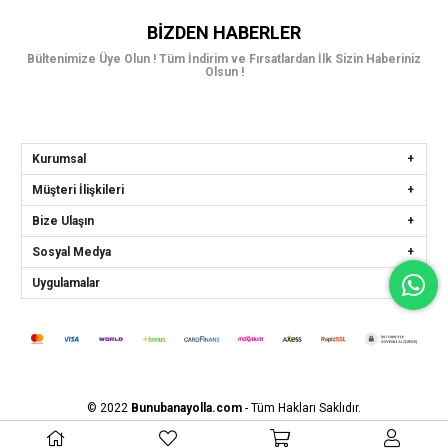
BIZDEN HABERLER
Bültenimize Üye Olun ! Tüm İndirim ve Fırsatlardan İlk Sizin Haberiniz
Olsun !
Kurumsal
Müşteri İlişkileri
Bize Ulaşın
Sosyal Medya
Uygulamalar
© 2022
Bunubanayolla.com
- Tüm Hakları Saklıdır.