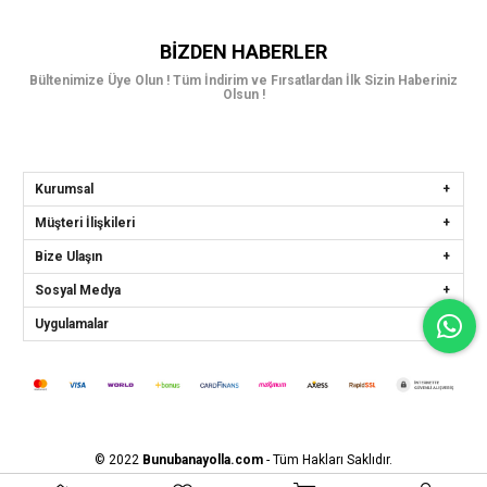
BIZDEN HABERLER
Bültenimize Üye Olun ! Tüm İndirim ve Fırsatlardan İlk Sizin Haberiniz
Olsun !
Kurumsal
Müşteri İlişkileri
Bize Ulaşın
Sosyal Medya
Uygulamalar
© 2022
Bunubanayolla.com
- Tüm Hakları Saklıdır.