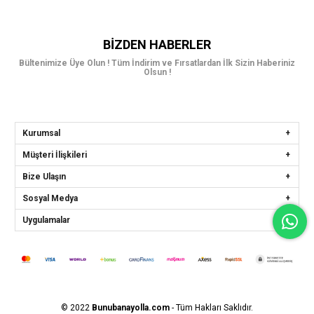
BIZDEN HABERLER
Bültenimize Üye Olun ! Tüm İndirim ve Fırsatlardan İlk Sizin Haberiniz
Olsun !
Kurumsal
Müşteri İlişkileri
Bize Ulaşın
Sosyal Medya
Uygulamalar
© 2022
Bunubanayolla.com
- Tüm Hakları Saklıdır.