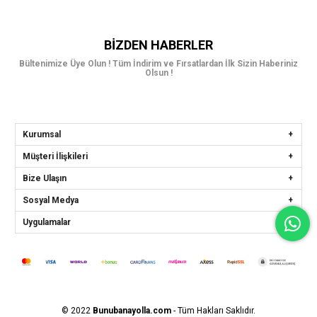
BIZDEN HABERLER
Bültenimize Üye Olun ! Tüm İndirim ve Fırsatlardan İlk Sizin Haberiniz
Olsun !
Kurumsal
Müşteri İlişkileri
Bize Ulaşın
Sosyal Medya
Uygulamalar
© 2022
Bunubanayolla.com
- Tüm Hakları Saklıdır.