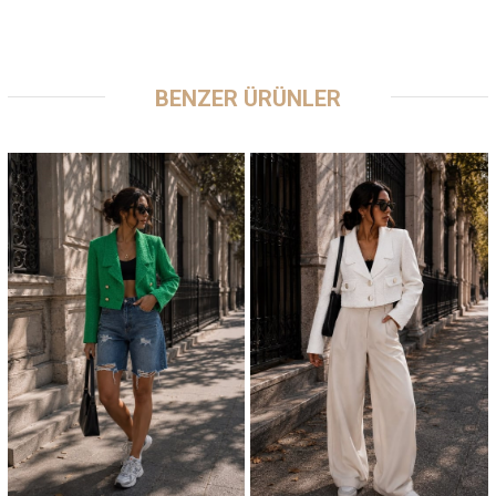
BENZER ÜRÜNLER