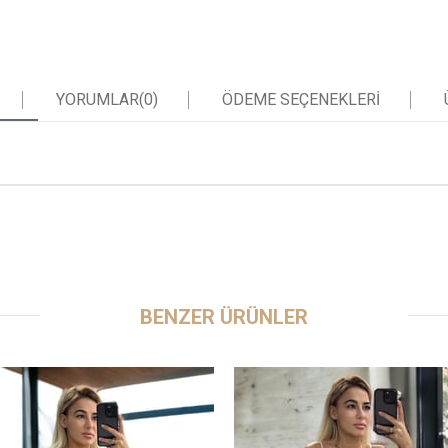
YORUMLAR
(0)
ÖDEME SEÇENEKLERI
BENZER ÜRÜNLER