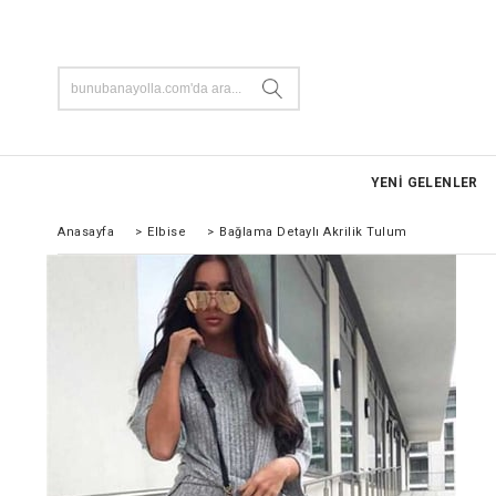
YENİ GELENLER
Anasayfa
>
Elbise
>
Bağlama Detaylı Akrilik Tulum