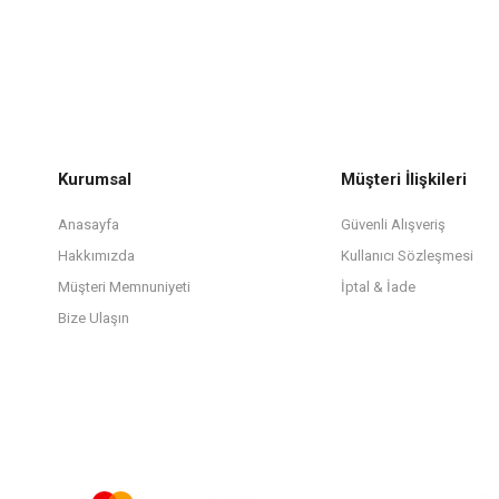
Kurumsal
Müşteri İlişkileri
Anasayfa
Güvenli Alışveriş
Hakkımızda
Kullanıcı Sözleşmesi
Müşteri Memnuniyeti
İptal & İade
Bize Ulaşın