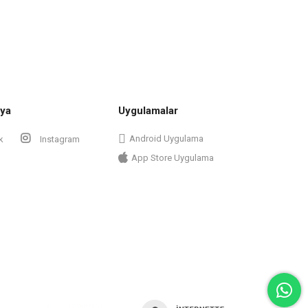
ya
Uygulamalar
Android Uygulama
k
Instagram
App Store Uygulama