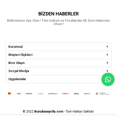
BIZDEN HABERLER
Bültenimize Üye Olun ! Tüm İndirim ve Fırsatlardan İlk Sizin Haberiniz
Olsun !
Kurumsal
Müşteri İlişkileri
Bize Ulaşın
Sosyal Medya
Uygulamalar
© 2022
Bunubanayolla.com
- Tüm Hakları Saklıdır.