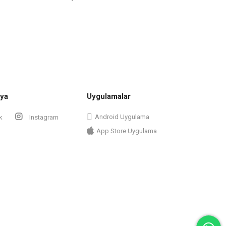
ya
Uygulamalar
Android Uygulama
k
Instagram
App Store Uygulama