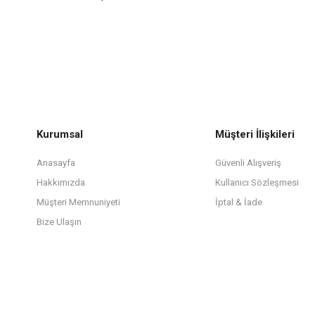
Kurumsal
Müşteri İlişkileri
Anasayfa
Güvenli Alışveriş
Hakkımızda
Kullanıcı Sözleşmesi
Müşteri Memnuniyeti
İptal & İade
Bize Ulaşın