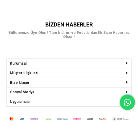
BIZDEN HABERLER
Bültenimize Üye Olun ! Tüm İndirim ve Fırsatlardan İlk Sizin Haberiniz
Olsun !
Kurumsal
Müşteri İlişkileri
Bize Ulaşın
Sosyal Medya
Uygulamalar