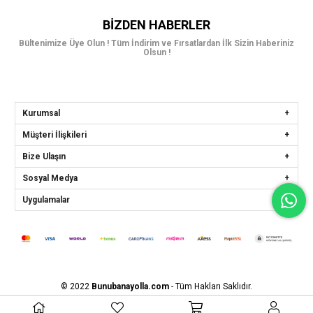
BIZDEN HABERLER
Bültenimize Üye Olun ! Tüm İndirim ve Fırsatlardan İlk Sizin Haberiniz
Olsun !
Kurumsal
Müşteri İlişkileri
Bize Ulaşın
Sosyal Medya
Uygulamalar
© 2022
Bunubanayolla.com
- Tüm Hakları Saklıdır.