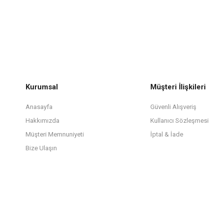
Kurumsal
Müşteri İlişkileri
Anasayfa
Güvenli Alışveriş
Hakkımızda
Kullanıcı Sözleşmesi
Müşteri Memnuniyeti
İptal & İade
Bize Ulaşın