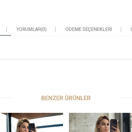
YORUMLAR
(0)
ÖDEME SEÇENEKLERI
BENZER ÜRÜNLER