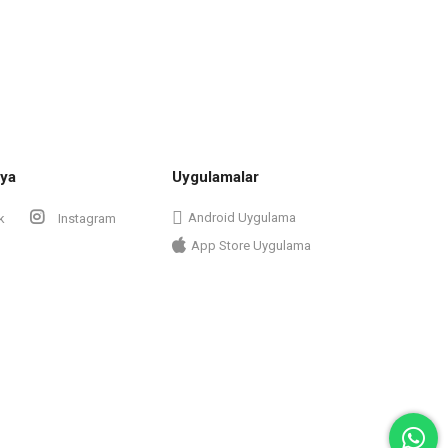
ya
Uygulamalar
Android Uygulama
k
Instagram
App Store Uygulama