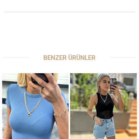
BENZER ÜRÜNLER