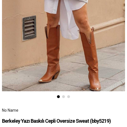
No Name
Berkeley Yazı Baskılı Cepli Oversize Sweat
(bby5219)