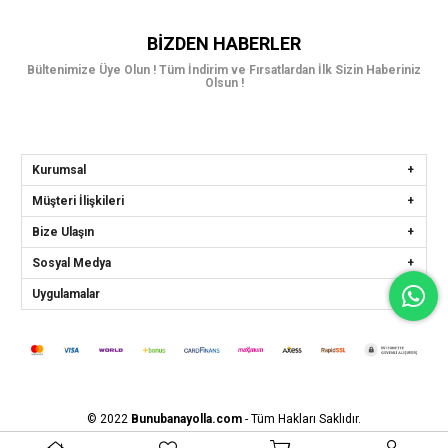
BIZDEN HABERLER
Bültenimize Üye Olun ! Tüm İndirim ve Fırsatlardan İlk Sizin Haberiniz
Olsun !
Kurumsal
Müşteri İlişkileri
Bize Ulaşın
Sosyal Medya
Uygulamalar
© 2022
Bunubanayolla.com
- Tüm Hakları Saklıdır.