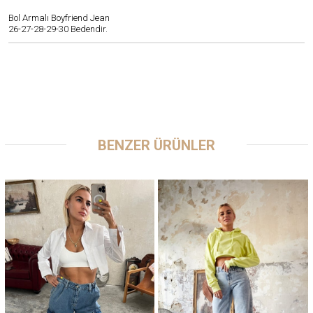
Bol Armalı Boyfriend Jean
26-27-28-29-30 Bedendir.
BENZER ÜRÜNLER