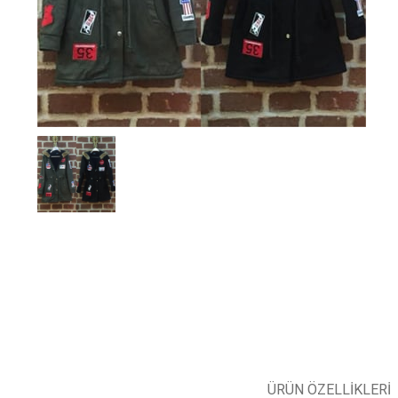
ÜRÜN ÖZELLIKLERI