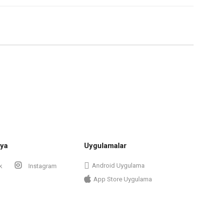
ya
Uygulamalar
Android Uygulama
k
Instagram
App Store Uygulama