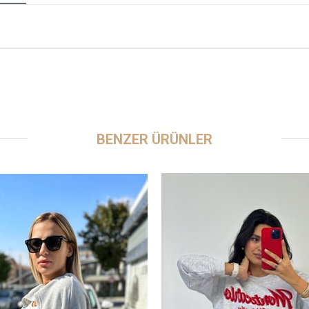
BENZER ÜRÜNLER