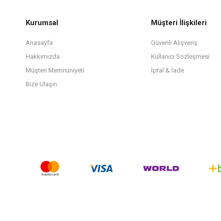
Kurumsal
Müşteri İlişkileri
Anasayfa
Güvenli Alışveriş
Hakkımızda
Kullanıcı Sözleşmesi
Müşteri Memnuniyeti
İptal & İade
Bize Ulaşın