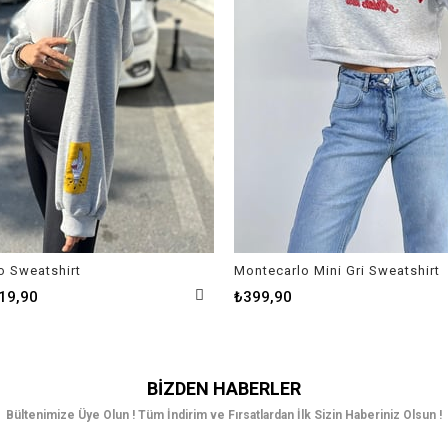
o Sweatshirt
Montecarlo Mini Gri Sweatshirt
19,90
₺399,90
BIZDEN HABERLER
Bültenimize Üye Olun ! Tüm İndirim ve Fırsatlardan İlk Sizin Haberiniz Olsun !