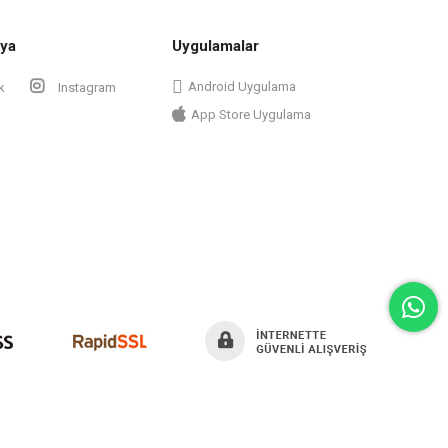
ya
Uygulamalar
Android Uygulama
k
Instagram
App Store Uygulama