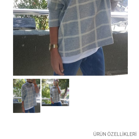
ÜRÜN ÖZELLIKLERI