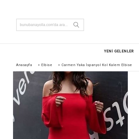
YENİ GELENLER
Anasayfa
>
Elbise
>
Carmen Yaka İspanyol Kol Kalem Elbise