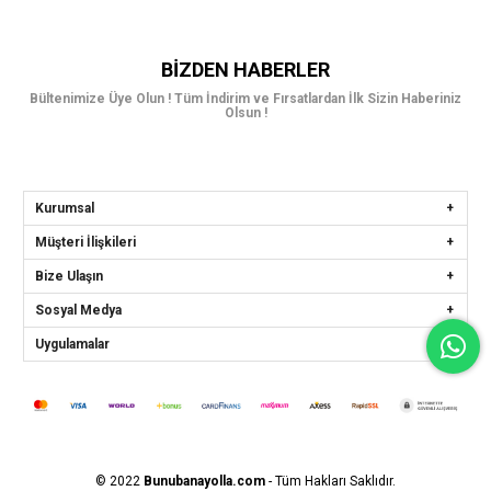
BIZDEN HABERLER
Bültenimize Üye Olun ! Tüm İndirim ve Fırsatlardan İlk Sizin Haberiniz
Olsun !
Kurumsal
Müşteri İlişkileri
Bize Ulaşın
Sosyal Medya
Uygulamalar
© 2022
Bunubanayolla.com
- Tüm Hakları Saklıdır.