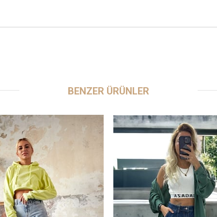
BENZER ÜRÜNLER