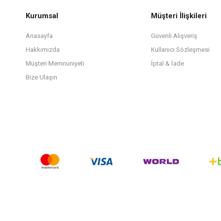
Kurumsal
Müşteri İlişkileri
Anasayfa
Güvenli Alışveriş
Hakkımızda
Kullanıcı Sözleşmesi
Müşteri Memnuniyeti
İptal & İade
Bize Ulaşın