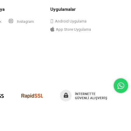
ya
Uygulamalar
Android Uygulama
k
Instagram
App Store Uygulama