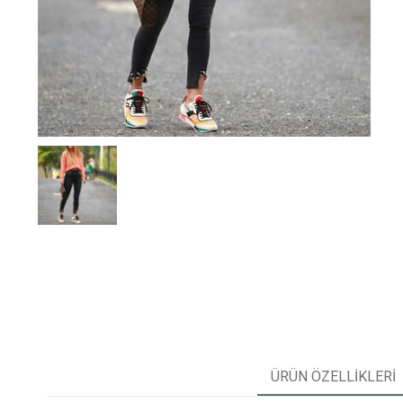
ÜRÜN ÖZELLIKLERI