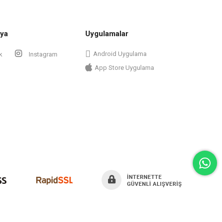
ya
Uygulamalar
Android Uygulama
k
Instagram
App Store Uygulama