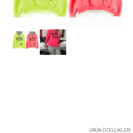
ÜRÜN ÖZELLIKLERI