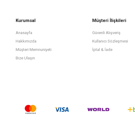
Kurumsal
Müşteri İlişkileri
Anasayfa
Güvenli Alışveriş
Hakkımızda
Kullanıcı Sözleşmesi
Müşteri Memnuniyeti
İptal & İade
Bize Ulaşın