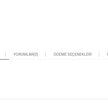
YORUMLAR
(0)
ÖDEME SEÇENEKLERI