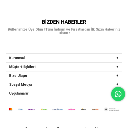
BIZDEN HABERLER
Bültenimize Üye Olun ! Tüm İndirim ve Fırsatlardan İlk Sizin Haberiniz
Olsun !
Kurumsal
Müşteri İlişkileri
Bize Ulaşın
Sosyal Medya
Uygulamalar