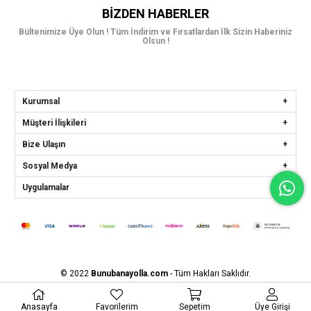
BIZDEN HABERLER
Bültenimize Üye Olun ! Tüm İndirim ve Fırsatlardan İlk Sizin Haberiniz
Olsun !
Kurumsal
Müşteri İlişkileri
Bize Ulaşın
Sosyal Medya
Uygulamalar
© 2022
Bunubanayolla.com
- Tüm Hakları Saklıdır.
Anasayfa
Favorilerim
Sepetim
Üye Girişi