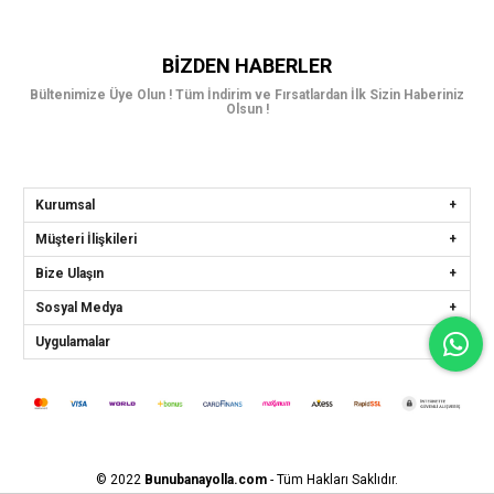
BIZDEN HABERLER
Bültenimize Üye Olun ! Tüm İndirim ve Fırsatlardan İlk Sizin Haberiniz
Olsun !
Kurumsal
Müşteri İlişkileri
Bize Ulaşın
Sosyal Medya
Uygulamalar
© 2022
Bunubanayolla.com
- Tüm Hakları Saklıdır.