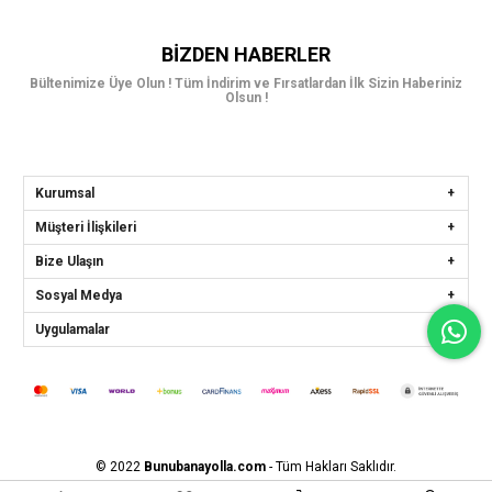
BIZDEN HABERLER
Bültenimize Üye Olun ! Tüm İndirim ve Fırsatlardan İlk Sizin Haberiniz
Olsun !
Kurumsal
Müşteri İlişkileri
Bize Ulaşın
Sosyal Medya
Uygulamalar
© 2022
Bunubanayolla.com
- Tüm Hakları Saklıdır.