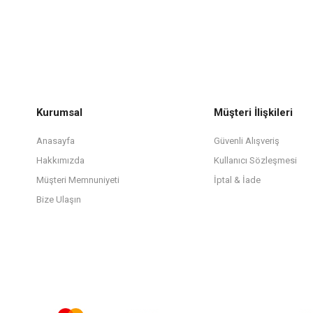
Kurumsal
Müşteri İlişkileri
Anasayfa
Güvenli Alışveriş
Hakkımızda
Kullanıcı Sözleşmesi
Müşteri Memnuniyeti
İptal & İade
Bize Ulaşın