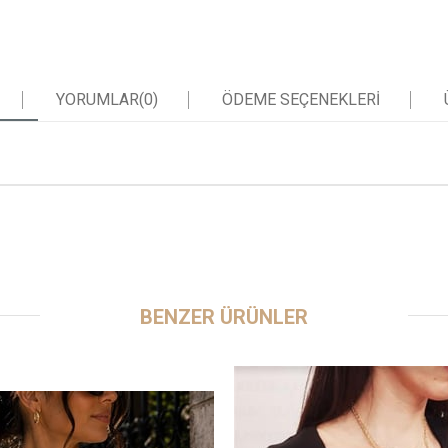
YORUMLAR
(0)
ÖDEME SEÇENEKLERI
BENZER ÜRÜNLER