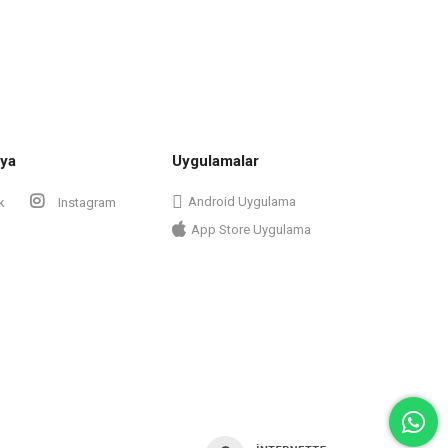
ya
Uygulamalar
Android Uygulama
k
Instagram
App Store Uygulama