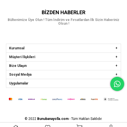
BIZDEN HABERLER
Bültenimize Üye Olun ! Tüm İndirim ve Fırsatlardan İlk Sizin Haberiniz
Olsun !
Kurumsal
Müşteri İlişkileri
Bize Ulaşın
Sosyal Medya
Uygulamalar
© 2022
Bunubanayolla.com
- Tüm Hakları Saklıdır.