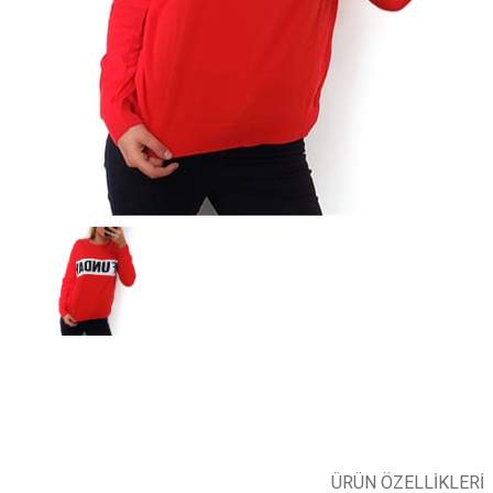
ÜRÜN ÖZELLIKLERI