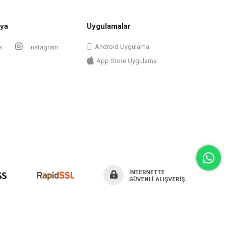
ya
Uygulamalar
Android Uygulama
k
Instagram
App Store Uygulama