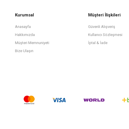
Kurumsal
Müşteri İlişkileri
Anasayfa
Güvenli Alışveriş
Hakkımızda
Kullanıcı Sözleşmesi
Müşteri Memnuniyeti
İptal & İade
Bize Ulaşın