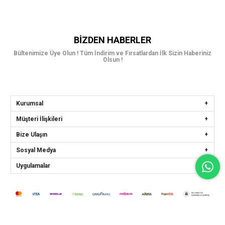
BIZDEN HABERLER
Bültenimize Üye Olun ! Tüm İndirim ve Fırsatlardan İlk Sizin Haberiniz
Olsun !
Kurumsal
Müşteri İlişkileri
Bize Ulaşın
Sosyal Medya
Uygulamalar