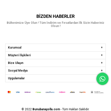
BIZDEN HABERLER
Bültenimize Üye Olun ! Tüm İndirim ve Fırsatlardan İlk Sizin Haberiniz
Olsun !
Kurumsal
Müşteri İlişkileri
Bize Ulaşın
Sosyal Medya
Uygulamalar
© 2022
Bunubanayolla.com
- Tüm Hakları Saklıdır.