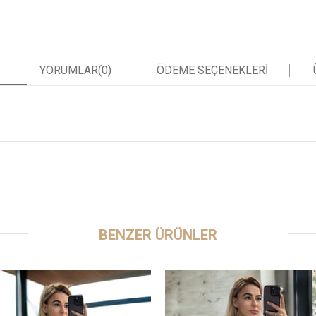
YORUMLAR
(0)
ÖDEME SEÇENEKLERI
BENZER ÜRÜNLER