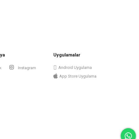
ya
Uygulamalar
Android Uygulama
k
Instagram
App Store Uygulama