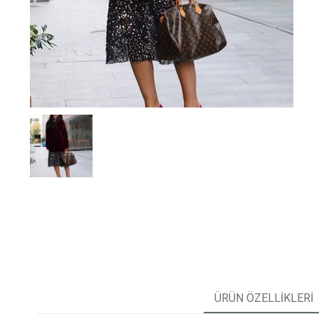
ÜRÜN ÖZELLIKLERI