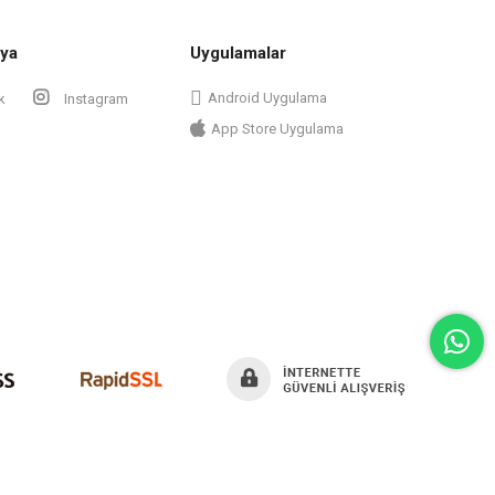
ya
Uygulamalar
Android Uygulama
k
Instagram
App Store Uygulama