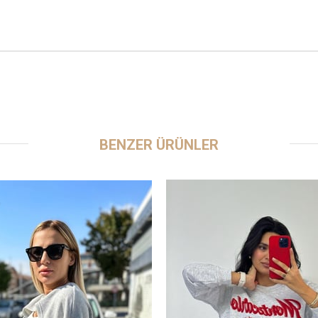
BENZER ÜRÜNLER