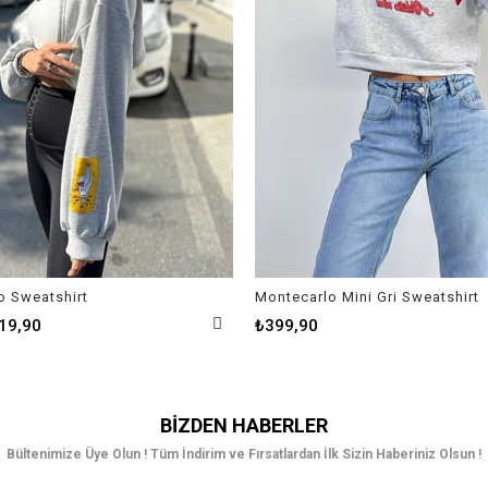
o Sweatshirt
Montecarlo Mini Gri Sweatshirt
19,90
₺399,90
BIZDEN HABERLER
Bültenimize Üye Olun ! Tüm İndirim ve Fırsatlardan İlk Sizin Haberiniz Olsun !