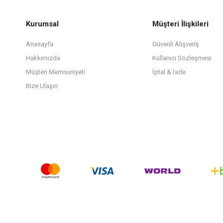
Kurumsal
Müşteri İlişkileri
Anasayfa
Güvenli Alışveriş
Hakkımızda
Kullanıcı Sözleşmesi
Müşteri Memnuniyeti
İptal & İade
Bize Ulaşın