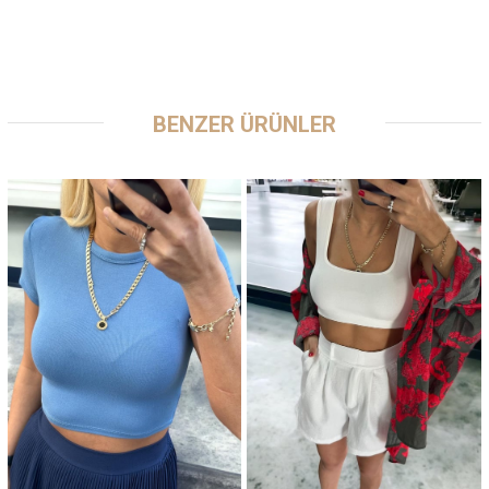
BENZER ÜRÜNLER