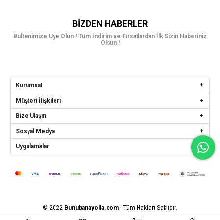
BIZDEN HABERLER
Bültenimize Üye Olun ! Tüm İndirim ve Fırsatlardan İlk Sizin Haberiniz
Olsun !
Kurumsal
Müşteri İlişkileri
Bize Ulaşın
Sosyal Medya
Uygulamalar
© 2022
Bunubanayolla.com
- Tüm Hakları Saklıdır.