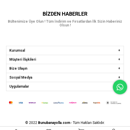
BIZDEN HABERLER
Bültenimize Üye Olun ! Tüm İndirim ve Fırsatlardan İlk Sizin Haberiniz
Olsun !
Kurumsal
Müşteri İlişkileri
Bize Ulaşın
Sosyal Medya
Uygulamalar
© 2022
Bunubanayolla.com
- Tüm Hakları Saklıdır.