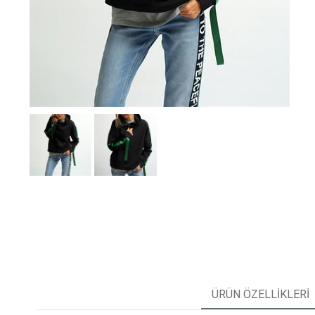
ÜRÜN ÖZELLIKLERI