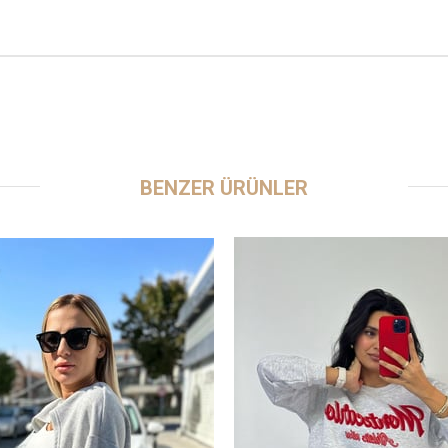
BENZER ÜRÜNLER