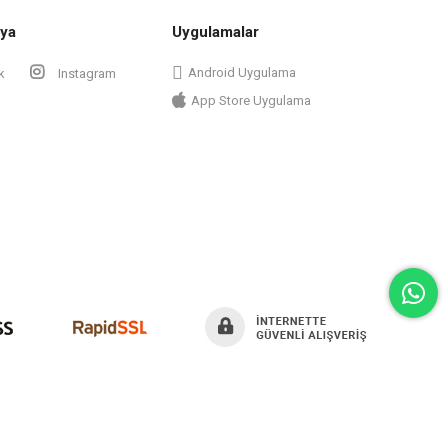
ya
Uygulamalar
Android Uygulama
k
Instagram
App Store Uygulama