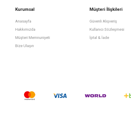
Kurumsal
Müşteri İlişkileri
Anasayfa
Güvenli Alışveriş
Hakkımızda
Kullanıcı Sözleşmesi
Müşteri Memnuniyeti
İptal & İade
Bize Ulaşın