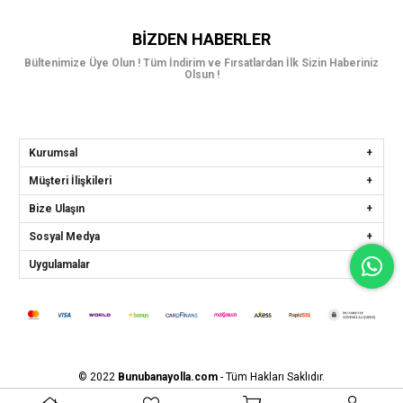
BIZDEN HABERLER
Bültenimize Üye Olun ! Tüm İndirim ve Fırsatlardan İlk Sizin Haberiniz
Olsun !
Kurumsal
Müşteri İlişkileri
Bize Ulaşın
Sosyal Medya
Uygulamalar
© 2022
Bunubanayolla.com
- Tüm Hakları Saklıdır.