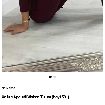
No Name
Kolları Apoletli Viskon Tulum
(bby1581)