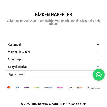
BIZDEN HABERLER
Bültenimize Üye Olun ! Tüm İndirim ve Fırsatlardan İlk Sizin Haberiniz
Olsun !
Kurumsal
Müşteri İlişkileri
Bize Ulaşın
Sosyal Medya
Uygulamalar
© 2022
Bunubanayolla.com
- Tüm Hakları Saklıdır.