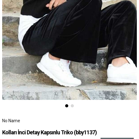
No Name
Kolları İnci Detay Kapsınlu Triko
(bby1137)