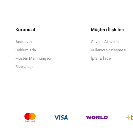
Kurumsal
Müşteri İlişkileri
Anasayfa
Güvenli Alışveriş
Hakkımızda
Kullanıcı Sözleşmesi
Müşteri Memnuniyeti
İptal & İade
Bize Ulaşın