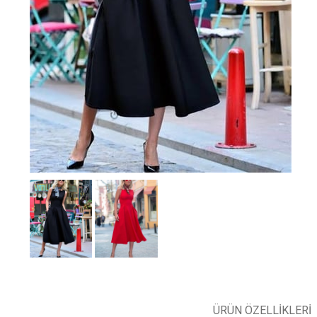
ÜRÜN ÖZELLIKLERI