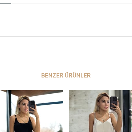
BENZER ÜRÜNLER