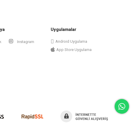
ya
Uygulamalar
Android Uygulama
k
Instagram
App Store Uygulama