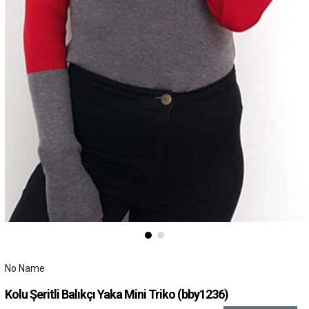
No Name
Kolu Şeritli Balıkçı Yaka Mini Triko
(bby1236)