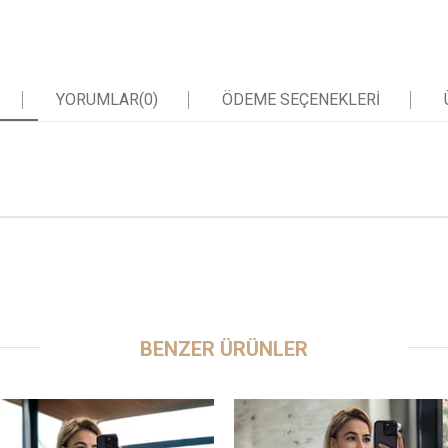
YORUMLAR
(0)
ÖDEME SEÇENEKLERI
BENZER ÜRÜNLER