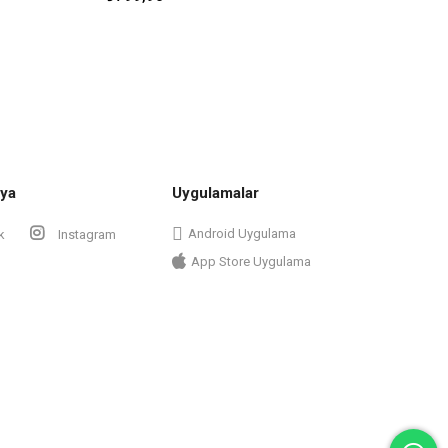
ya
Uygulamalar
Android Uygulama
k
Instagram
App Store Uygulama