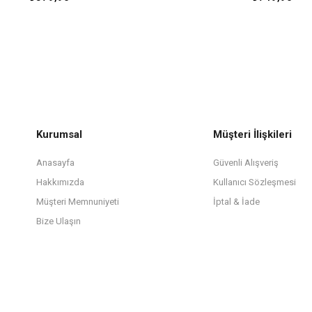
Kurumsal
Müşteri İlişkileri
Anasayfa
Güvenli Alışveriş
Hakkımızda
Kullanıcı Sözleşmesi
Müşteri Memnuniyeti
İptal & İade
Bize Ulaşın