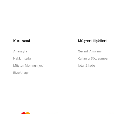
Kurumsal
Müşteri İlişkileri
Anasayfa
Güvenli Alışveriş
Hakkımızda
Kullanıcı Sözleşmesi
Müşteri Memnuniyeti
İptal & İade
Bize Ulaşın