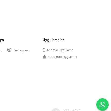
ya
Uygulamalar
Android Uygulama
k
Instagram
App Store Uygulama