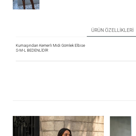
ÜRÜN ÖZELLIKLERI
Kumaşından Kemerli Midi Gömlek Elbise
S-M-L BEDENLİDİR