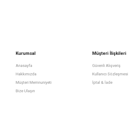
Kurumsal
Müşteri İlişkileri
Anasayfa
Güvenli Alışveriş
Hakkımızda
Kullanıcı Sözleşmesi
Müşteri Memnuniyeti
İptal & İade
Bize Ulaşın