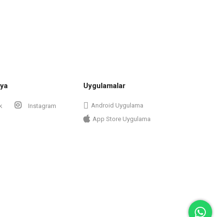
ya
Uygulamalar
Android Uygulama
k
Instagram
App Store Uygulama