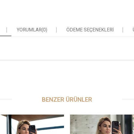
YORUMLAR
(0)
ÖDEME SEÇENEKLERI
BENZER ÜRÜNLER