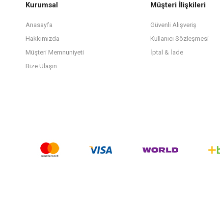
Kurumsal
Müşteri İlişkileri
Anasayfa
Güvenli Alışveriş
Hakkımızda
Kullanıcı Sözleşmesi
Müşteri Memnuniyeti
İptal & İade
Bize Ulaşın