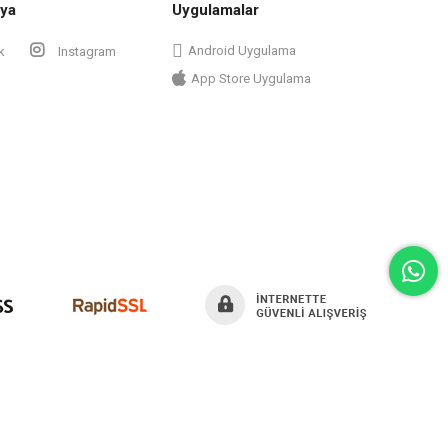
ya
Uygulamalar
Android Uygulama
k
Instagram
App Store Uygulama